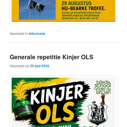
Geplaatst in
Informatie
Generale repetitie Kinjer OLS
Geplaatst op
20 juni 2026