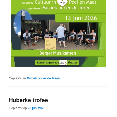
Geplaatst in
Muziek onder de Toren
Huberke trofee
Geplaatst op
20 juni 2026