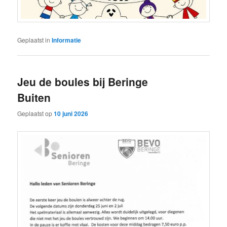
Geplaatst in
Informatie
Jeu de boules bij Beringe
Buiten
Geplaatst op
10 juni 2026