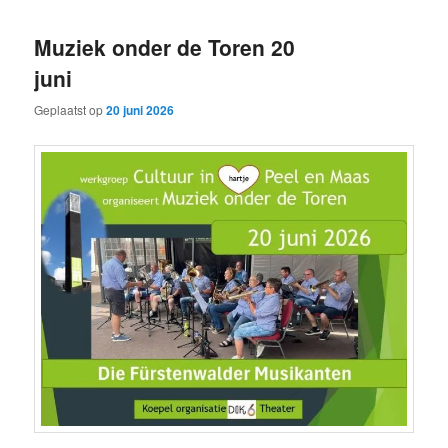
Muziek onder de Toren 20
juni
Geplaatst op
20 juni 2026