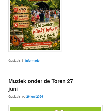
Geplaatst in
Informatie
Muziek onder de Toren 27
juni
Geplaatst op
26 juni 2026