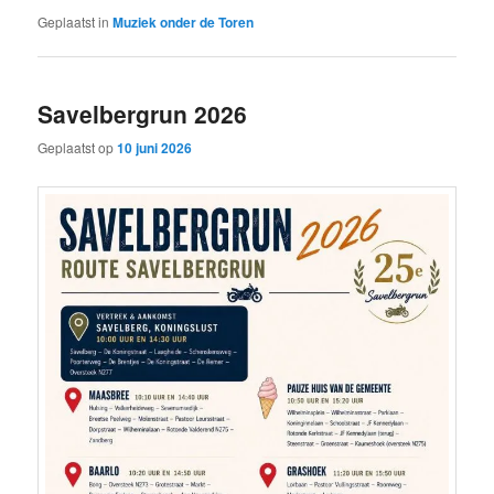
Geplaatst in
Muziek onder de Toren
Savelbergrun 2026
Geplaatst op
10 juni 2026