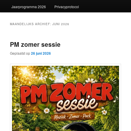
Jaarprogramma 2026
Privacyprotocol
MAANDELIJKS ARCHIEF:
JUNI 2026
PM zomer sessie
Geplaatst op
26 juni 2026