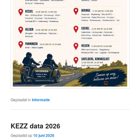
Geplaatst in
Informatie
KEZZ data 2026
Geplaatst op
10 juni 2026