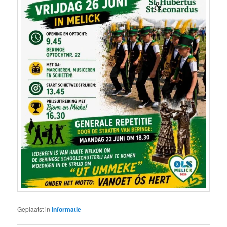
Geplaatst in
Informatie