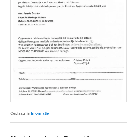
Geplaatst in
Informatie