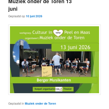
Muziek onder de Toren 13
juni
Geplaatst op
10 juni 2026
Geplaatst in
Muziek onder de Toren