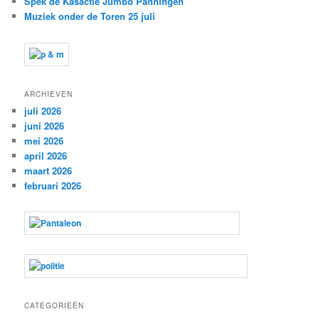
Spek de Kasactie Jumbo Panningen
Muziek onder de Toren 25 juli
ARCHIEVEN
juli 2026
juni 2026
mei 2026
april 2026
maart 2026
februari 2026
CATEGORIEËN