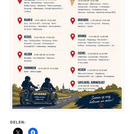
DELEN: