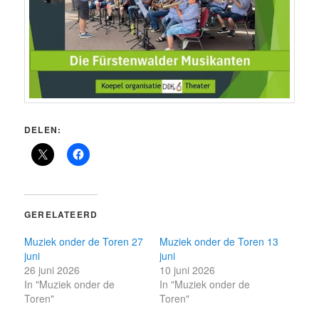
DELEN:
GERELATEERD
Muziek onder de Toren 27
Muziek onder de Toren 13
juni
juni
26 juni 2026
10 juni 2026
In "Muziek onder de
In "Muziek onder de
Toren"
Toren"