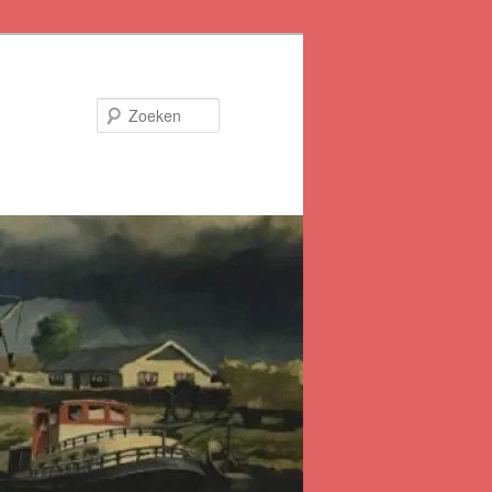
Zoeken