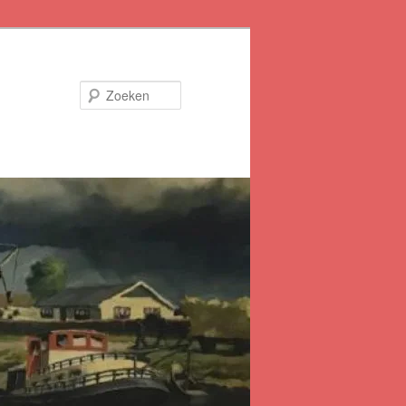
Zoeken