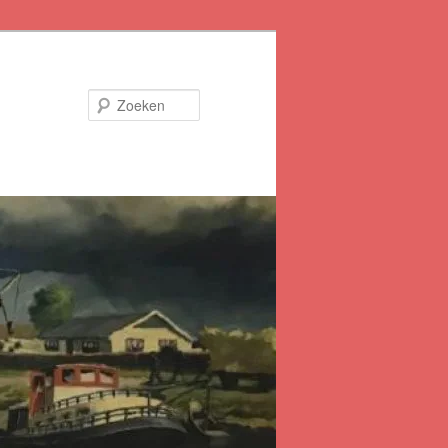
Zoeken