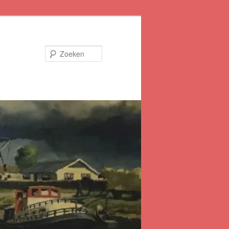
Zoeken