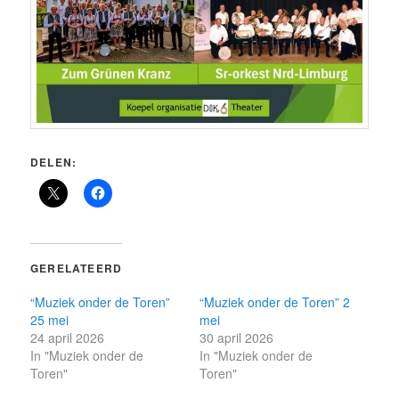
DELEN:
GERELATEERD
“Muziek onder de Toren”
“Muziek onder de Toren” 2
25 mei
mei
24 april 2026
30 april 2026
In "Muziek onder de
In "Muziek onder de
Toren"
Toren"