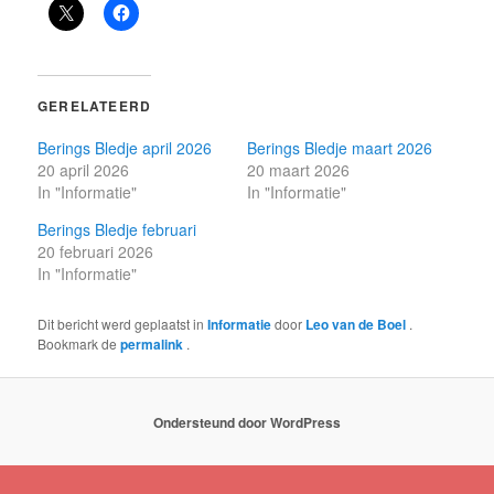
GERELATEERD
Berings Bledje april 2026
Berings Bledje maart 2026
20 april 2026
20 maart 2026
In "Informatie"
In "Informatie"
Berings Bledje februari
20 februari 2026
In "Informatie"
Dit bericht werd geplaatst in
Informatie
door
Leo van de Boel
.
Bookmark de
permalink
.
Ondersteund door WordPress