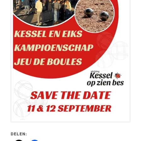
DELEN: