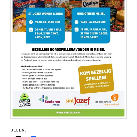
DELEN: