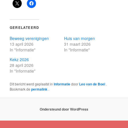
GERELATEERD
Beweeg verenigingen
Huis van morgen
13 april 2026
31 maart 2026
In "Informatie"
In "Informatie"
Kekz 2026
28 april 2026
In "Informatie"
Dit bericht werd geplaatst in
Informatie
door
Leo van de Boel
.
Bookmark de
permalink
.
Ondersteund door WordPress