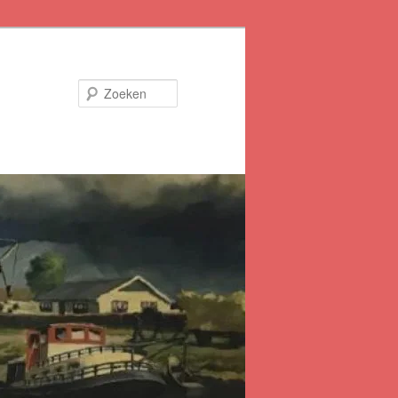
Zoeken