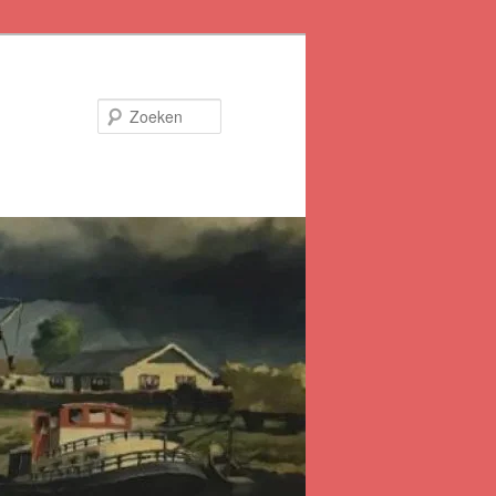
Zoeken