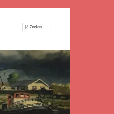
Zoeken