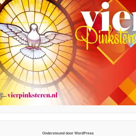
Ondersteund door WordPress