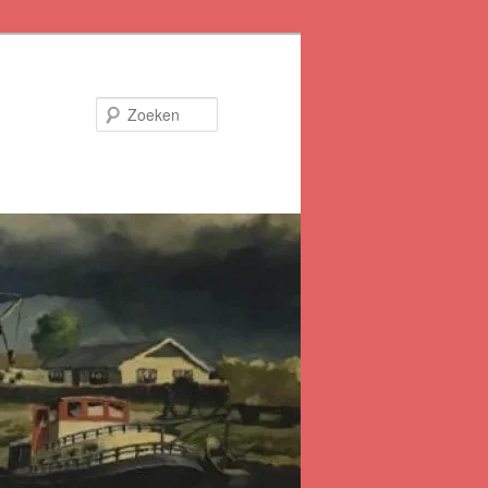
Zoeken