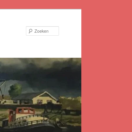
Zoeken