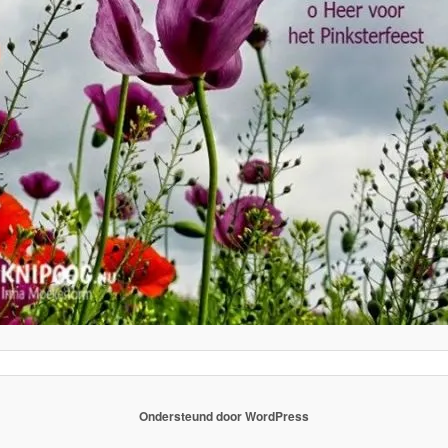
Ondersteund door WordPress