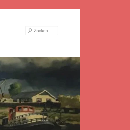
Zoeken