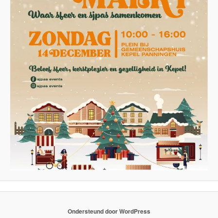
Ondersteund door WordPress