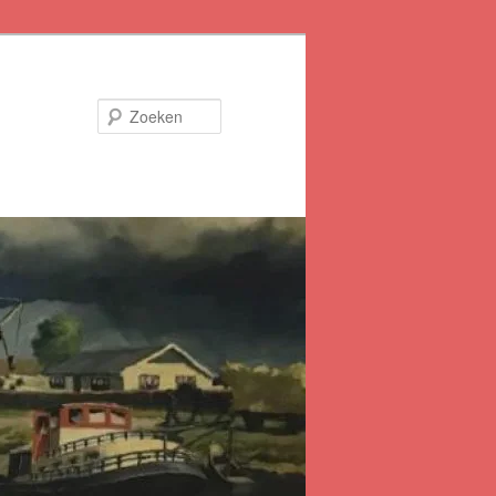
Zoeken