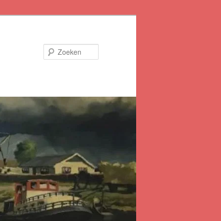
Zoeken