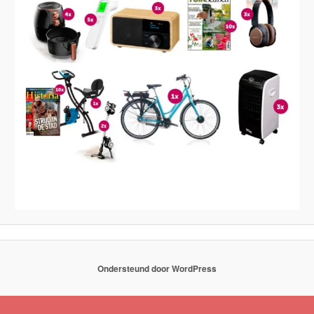
Ondersteund door WordPress