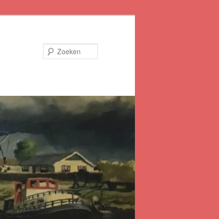
Zoeken