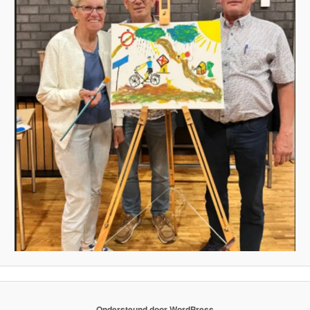
Ondersteund door WordPress