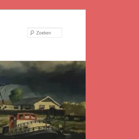
Zoeken