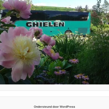
Ondersteund door WordPress