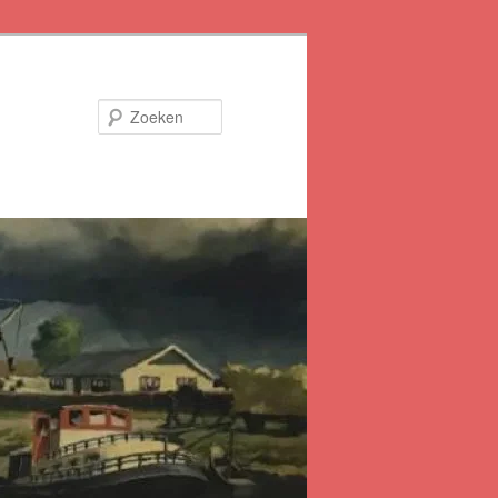
Zoeken