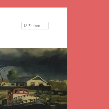
Zoeken