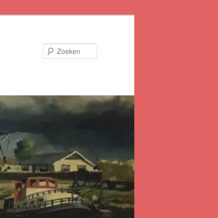
Zoeken