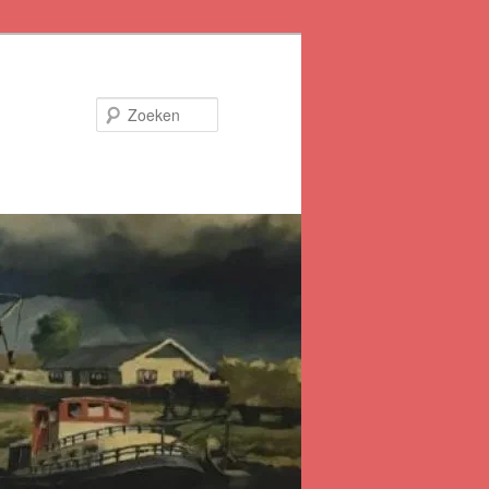
Zoeken