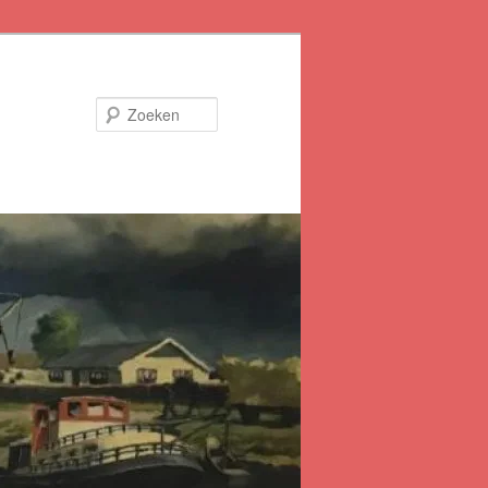
Zoeken