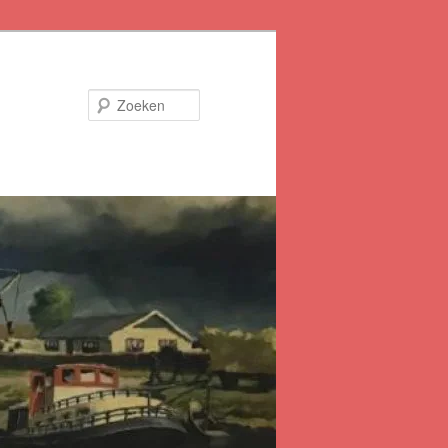
Zoeken