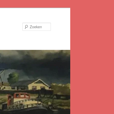
Zoeken