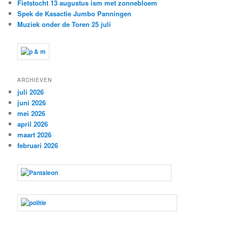
Fietstocht 13 augustus ism met zonnebloem
Spek de Kasactie Jumbo Panningen
Muziek onder de Toren 25 juli
ARCHIEVEN
juli 2026
juni 2026
mei 2026
april 2026
maart 2026
februari 2026