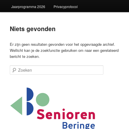
Jaarprogramma 2026
Privacyprotocol
Niets gevonden
Er zijn geen resultaten gevonden voor het opgevraagde archief.
Wellicht kan je de zoekfunctie gebruiken om naar een gerelateerd
bericht te zoeken.
Zoeken