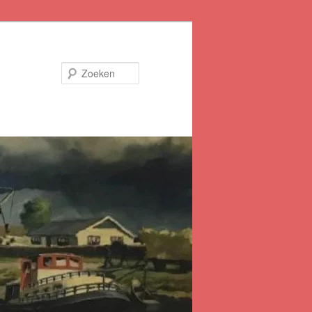
Zoeken