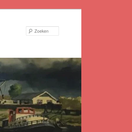
Zoeken