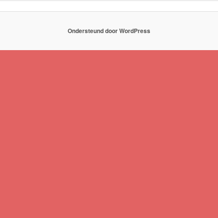
Ondersteund door WordPress