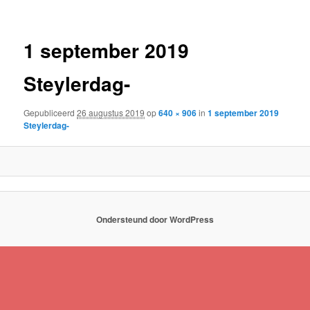
1 september 2019
Steylerdag-
Gepubliceerd
26 augustus 2019
op
640 × 906
in
1 september 2019
Steylerdag-
Ondersteund door WordPress